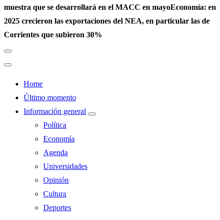
muestra que se desarrollará en el MACC en mayo
Economía: en
2025 crecieron las exportaciones del NEA, en particular las de
Corrientes que subieron 30%
Home
Último momento
Información general
Política
Economía
Agenda
Universidades
Opinión
Cultura
Deportes