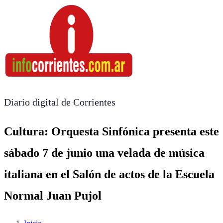
Diario digital de Corrientes
Cultura: Orquesta Sinfónica presenta este
sábado 7 de junio una velada de música
italiana en el Salón de actos de la Escuela
Normal Juan Pujol