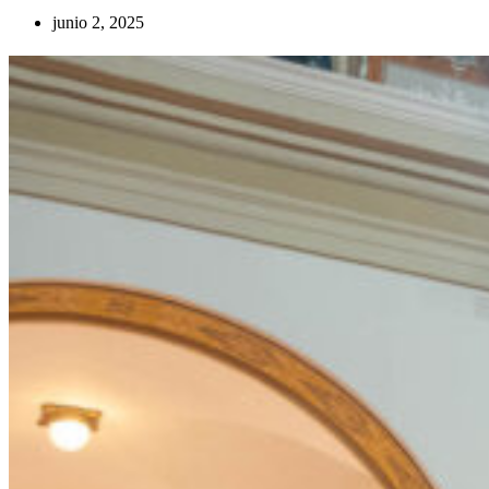
junio 2, 2025