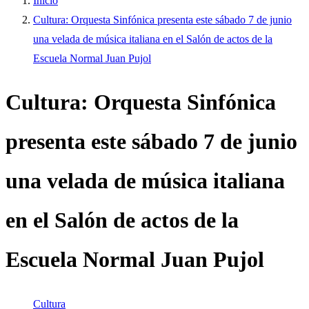
Inicio
Cultura: Orquesta Sinfónica presenta este sábado 7 de junio
una velada de música italiana en el Salón de actos de la
Escuela Normal Juan Pujol
Cultura: Orquesta Sinfónica
presenta este sábado 7 de junio
una velada de música italiana
en el Salón de actos de la
Escuela Normal Juan Pujol
Cultura