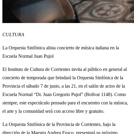
CULTURA
La Orquesta Sinfónica alista concierto de música italiana en la
Escuela Normal Juan Pujol
El Instituto de Cultura de Corrientes invita al público en general al
concierto de temporada que brindará la Orquesta Sinfónica de la
Provincia el sábado 7 de junio, a las 21, en el salón de actos de la
Escuela Normal “Dr. Juan Gregorio Pujol” (Bolívar 1148). Como
siempre, este espectáculo pensado para el encuentro con la música,
el arte y la comunidad será con acceso libre y gratuito.
La Orquesta Sinfónica de la Provincia de Corrientes, bajo la
dirección de la Maestra Andrea Fusco, presentará su próximo