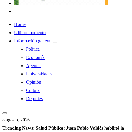
Home
Último momento
Información general
Política
Economía
Agenda
Universidades
Opinión
Cultura
Deportes
8 agosto, 2026
Trending News:
Salud Pública: Juan Pablo Valdés habilitó la