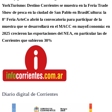
York
Turismo: Destino Corrientes se muestra en la Feria Trade
Show de pesca en la ciudad de San Pablo en Brasil
Cultura: la
8° Feria ArteCo abrió la convocatoria para participar de la
muestra que se desarrollará en el MACC en mayo
Economía: en
2025 crecieron las exportaciones del NEA, en particular las de
Corrientes que subieron 30%
Diario digital de Corrientes