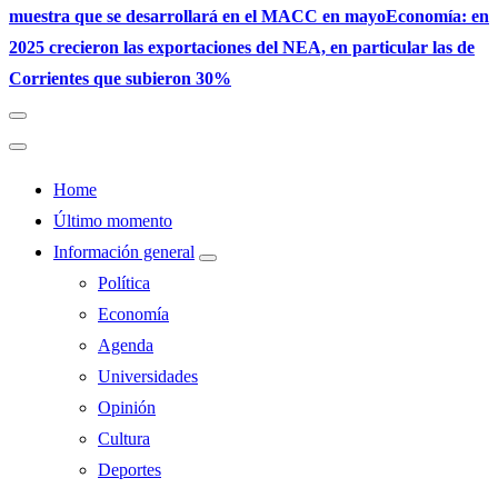
muestra que se desarrollará en el MACC en mayo
Economía: en
2025 crecieron las exportaciones del NEA, en particular las de
Corrientes que subieron 30%
Home
Último momento
Información general
Política
Economía
Agenda
Universidades
Opinión
Cultura
Deportes