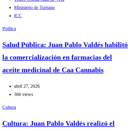
Ministerio de Turismo
ICC
Política
Salud Pública: Juan Pablo Valdés habilitó
la comercialización en farmacias del
aceite medicinal de Caa Cannabis
abril 27, 2026
366 views
Cultura
Cultura: Juan Pablo Valdés realizó el