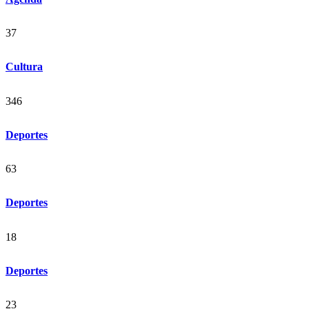
37
Cultura
346
Deportes
63
Deportes
18
Deportes
23