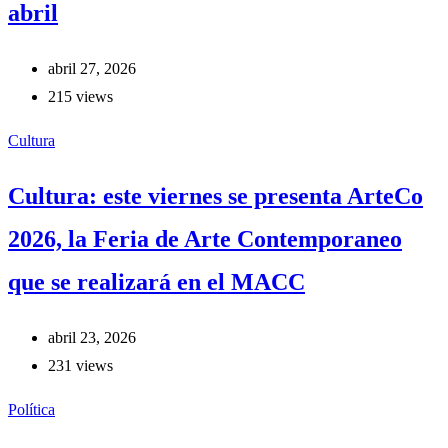
abril
abril 27, 2026
215 views
Cultura
Cultura: este viernes se presenta ArteCo
2026, la Feria de Arte Contemporaneo
que se realizará en el MACC
abril 23, 2026
231 views
Política