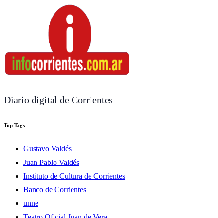
Diario digital de Corrientes
Top Tags
Gustavo Valdés
Juan Pablo Valdés
Instituto de Cultura de Corrientes
Banco de Corrientes
unne
Teatro Oficial Juan de Vera