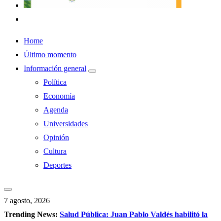
Home
Último momento
Información general
Política
Economía
Agenda
Universidades
Opinión
Cultura
Deportes
7 agosto, 2026
Trending News:
Salud Pública: Juan Pablo Valdés habilitó la