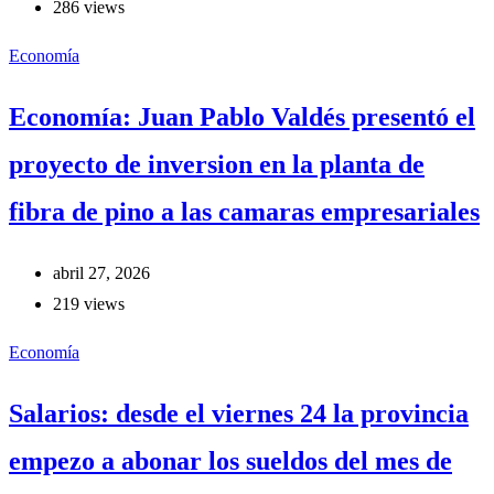
286 views
Economía
Economía: Juan Pablo Valdés presentó el
proyecto de inversion en la planta de
fibra de pino a las camaras empresariales
abril 27, 2026
219 views
Economía
Salarios: desde el viernes 24 la provincia
empezo a abonar los sueldos del mes de