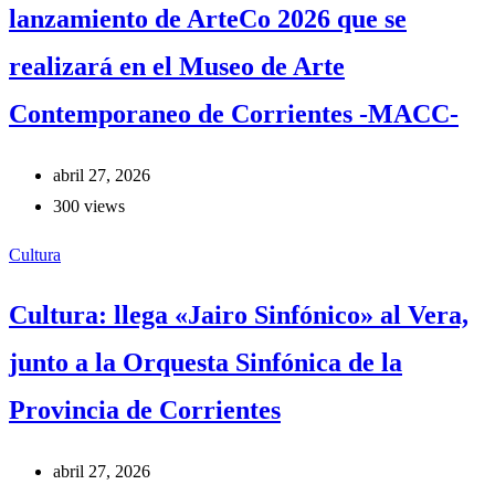
lanzamiento de ArteCo 2026 que se
realizará en el Museo de Arte
Contemporaneo de Corrientes -MACC-
abril 27, 2026
300 views
Cultura
Cultura: llega «Jairo Sinfónico» al Vera,
junto a la Orquesta Sinfónica de la
Provincia de Corrientes
abril 27, 2026