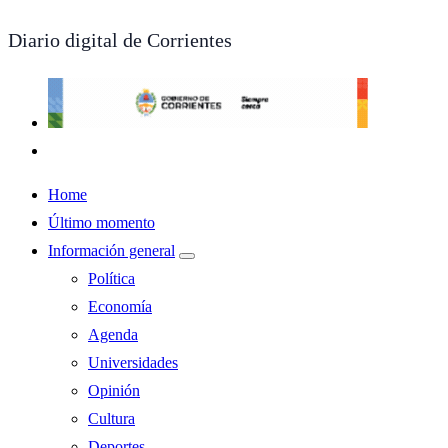
Diario digital de Corrientes
Home
Último momento
Información general
Política
Economía
Agenda
Universidades
Opinión
Cultura
Deportes