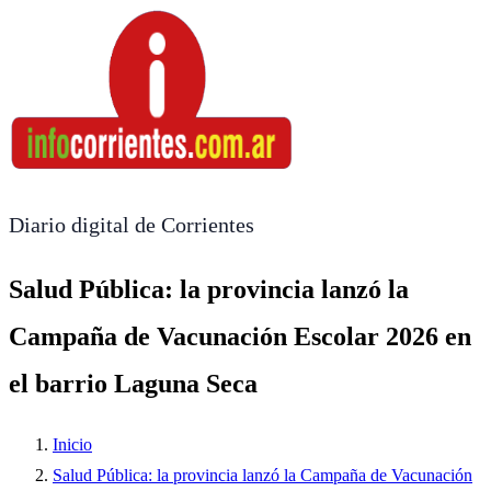
Diario digital de Corrientes
Salud Pública: la provincia lanzó la
Campaña de Vacunación Escolar 2026 en
el barrio Laguna Seca
Inicio
Salud Pública: la provincia lanzó la Campaña de Vacunación