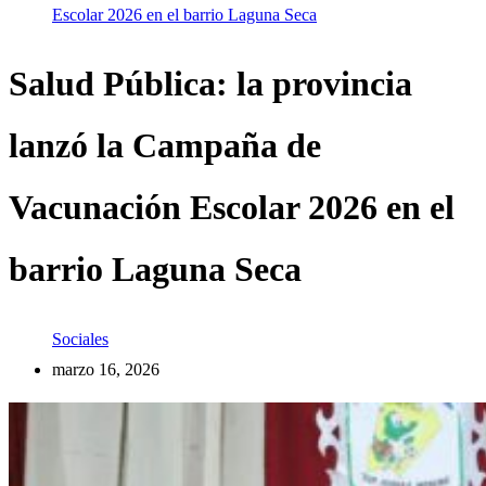
Escolar 2026 en el barrio Laguna Seca
Salud Pública: la provincia
lanzó la Campaña de
Vacunación Escolar 2026 en el
barrio Laguna Seca
Sociales
marzo 16, 2026