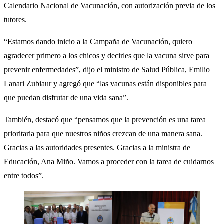
Calendario Nacional de Vacunación, con autorización previa de los
tutores.
“Estamos dando inicio a la Campaña de Vacunación, quiero
agradecer primero a los chicos y decirles que la vacuna sirve para
prevenir enfermedades”, dijo el ministro de Salud Pública, Emilio
Lanari Zubiaur y agregó que “las vacunas están disponibles para
que puedan disfrutar de una vida sana”.
También, destacó que “pensamos que la prevención es una tarea
prioritaria para que nuestros niños crezcan de una manera sana.
Gracias a las autoridades presentes. Gracias a la ministra de
Educación, Ana Miño. Vamos a proceder con la tarea de cuidarnos
entre todos”.