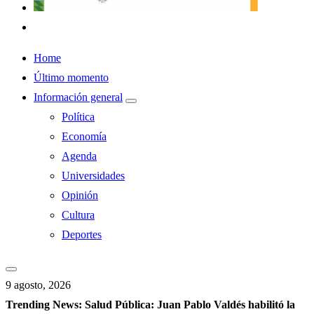
Home
Último momento
Información general
Política
Economía
Agenda
Universidades
Opinión
Cultura
Deportes
9 agosto, 2026
Trending News:
Salud Pública: Juan Pablo Valdés habilitó la