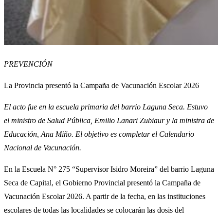
PREVENCIÓN
La Provincia presentó la Campaña de Vacunación Escolar 2026
El acto fue en la escuela primaria del barrio Laguna Seca. Estuvo
el ministro de Salud Pública, Emilio Lanari Zubiaur y la ministra de
Educación, Ana Miño. El objetivo es completar el Calendario
Nacional de Vacunación.
En la Escuela N° 275 “Supervisor Isidro Moreira” del barrio Laguna
Seca de Capital, el Gobierno Provincial presentó la Campaña de
Vacunación Escolar 2026. A partir de la fecha, en las instituciones
escolares de todas las localidades se colocarán las dosis del