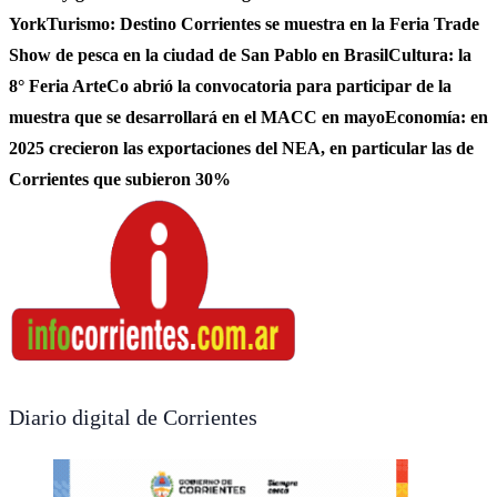
York
Turismo: Destino Corrientes se muestra en la Feria Trade
Show de pesca en la ciudad de San Pablo en Brasil
Cultura: la
8° Feria ArteCo abrió la convocatoria para participar de la
muestra que se desarrollará en el MACC en mayo
Economía: en
2025 crecieron las exportaciones del NEA, en particular las de
Corrientes que subieron 30%
Diario digital de Corrientes