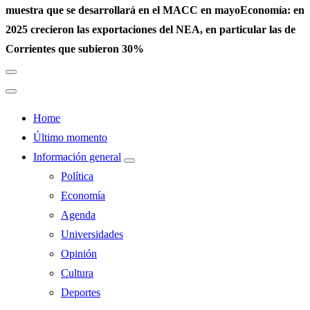
muestra que se desarrollará en el MACC en mayo
Economía: en
2025 crecieron las exportaciones del NEA, en particular las de
Corrientes que subieron 30%
Home
Último momento
Información general
Política
Economía
Agenda
Universidades
Opinión
Cultura
Deportes