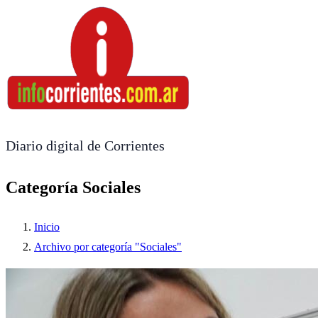
Diario digital de Corrientes
Categoría Sociales
Inicio
Archivo por categoría "Sociales"