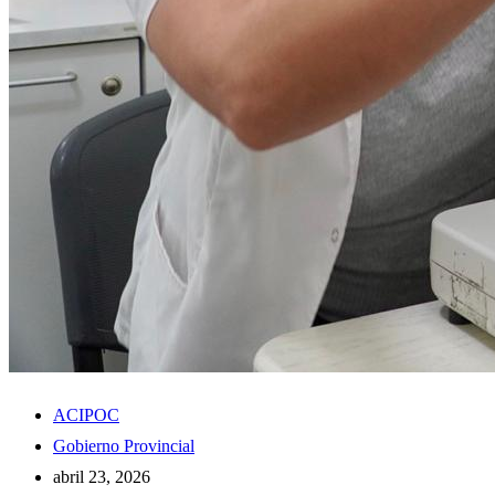
ACIPOC
Gobierno Provincial
abril 23, 2026