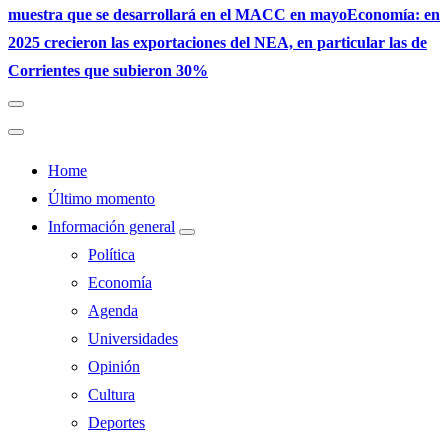
muestra que se desarrollará en el MACC en mayo
Economía: en
2025 crecieron las exportaciones del NEA, en particular las de
Corrientes que subieron 30%
Home
Último momento
Información general
Política
Economía
Agenda
Universidades
Opinión
Cultura
Deportes