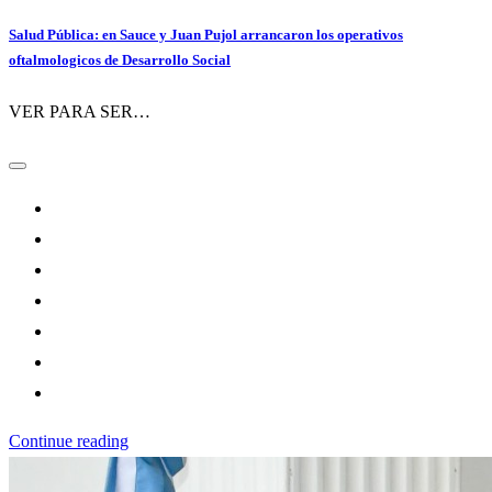
Salud Pública: en Sauce y Juan Pujol arrancaron los operativos
oftalmologicos de Desarrollo Social
VER PARA SER…
Continue reading