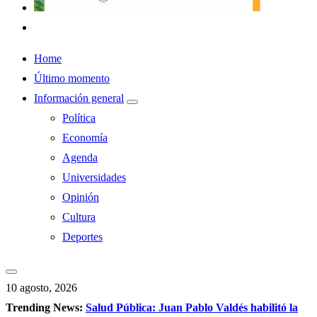
Home
Último momento
Información general
Política
Economía
Agenda
Universidades
Opinión
Cultura
Deportes
10 agosto, 2026
Trending News:
Salud Pública: Juan Pablo Valdés habilitó la