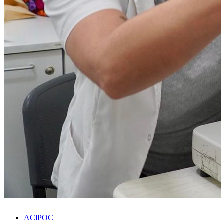
ACIPOC