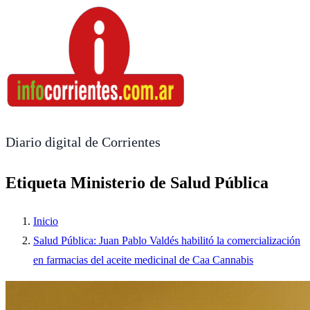
Diario digital de Corrientes
Etiqueta Ministerio de Salud Pública
Inicio
Salud Pública: Juan Pablo Valdés habilitó la comercialización
en farmacias del aceite medicinal de Caa Cannabis