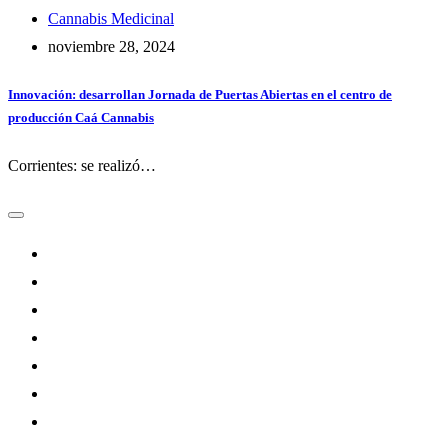
Cannabis Medicinal
noviembre 28, 2024
Innovación: desarrollan Jornada de Puertas Abiertas en el centro de
producción Caá Cannabis
Corrientes: se realizó…