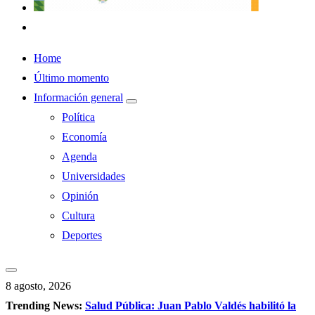
Home
Último momento
Información general
Política
Economía
Agenda
Universidades
Opinión
Cultura
Deportes
8 agosto, 2026
Trending News:
Salud Pública: Juan Pablo Valdés habilitó la