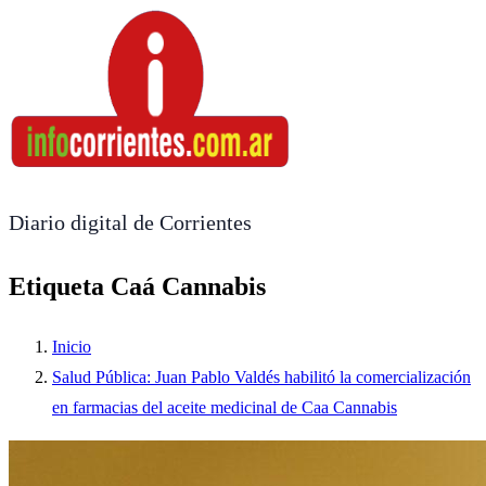
Diario digital de Corrientes
Etiqueta Caá Cannabis
Inicio
Salud Pública: Juan Pablo Valdés habilitó la comercialización
en farmacias del aceite medicinal de Caa Cannabis