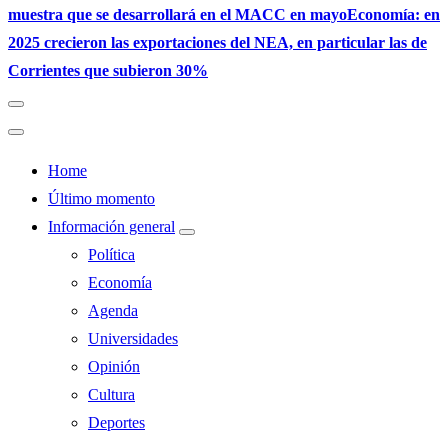
muestra que se desarrollará en el MACC en mayo
Economía: en
2025 crecieron las exportaciones del NEA, en particular las de
Corrientes que subieron 30%
Home
Último momento
Información general
Política
Economía
Agenda
Universidades
Opinión
Cultura
Deportes