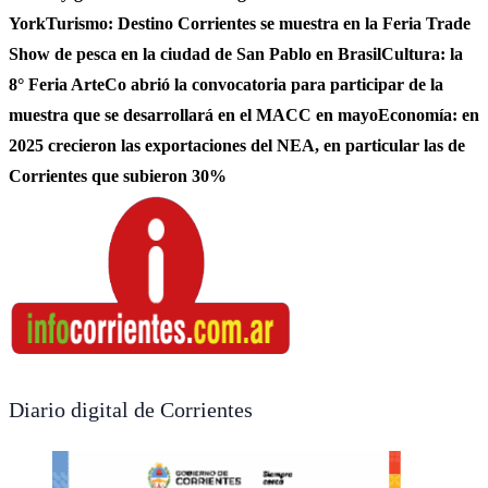
York
Turismo: Destino Corrientes se muestra en la Feria Trade
Show de pesca en la ciudad de San Pablo en Brasil
Cultura: la
8° Feria ArteCo abrió la convocatoria para participar de la
muestra que se desarrollará en el MACC en mayo
Economía: en
2025 crecieron las exportaciones del NEA, en particular las de
Corrientes que subieron 30%
Diario digital de Corrientes