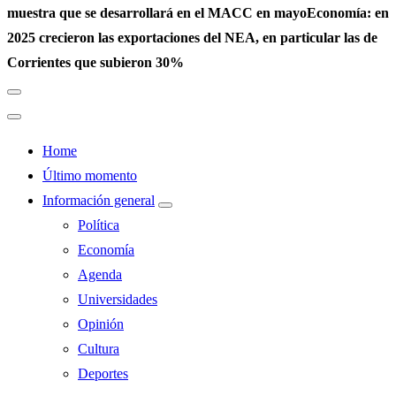
muestra que se desarrollará en el MACC en mayo
Economía: en
2025 crecieron las exportaciones del NEA, en particular las de
Corrientes que subieron 30%
Home
Último momento
Información general
Política
Economía
Agenda
Universidades
Opinión
Cultura
Deportes