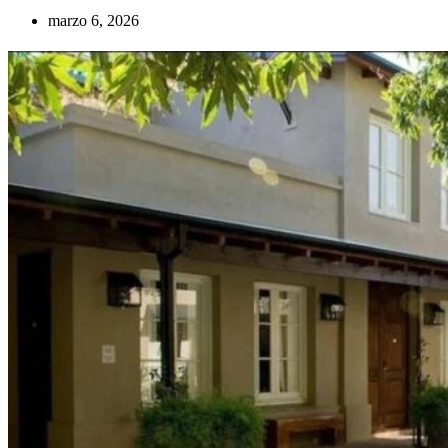
marzo 6, 2026