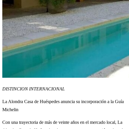
DISTINCION INTERNACIONAL
La Alondra Casa de Huéspedes anuncia su incorporación a la Guía
Michelin
Con una trayectoria de más de veinte años en el mercado local, La