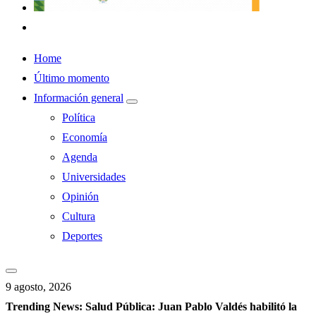
Home
Último momento
Información general
Política
Economía
Agenda
Universidades
Opinión
Cultura
Deportes
9 agosto, 2026
Trending News:
Salud Pública: Juan Pablo Valdés habilitó la