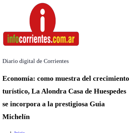
Diario digital de Corrientes
Economía: como muestra del crecimiento
turístico, La Alondra Casa de Huespedes
se incorpora a la prestigiosa Guia
Michelín