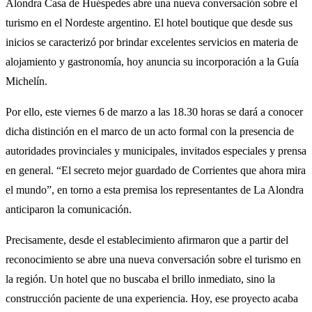
Alondra Casa de Huéspedes abre una nueva conversación sobre el
turismo en el Nordeste argentino. El hotel boutique que desde sus
inicios se caracterizó por brindar excelentes servicios en materia de
alojamiento y gastronomía, hoy anuncia su incorporación a la Guía
Michelín.
Por ello, este viernes 6 de marzo a las 18.30 horas se dará a conocer
dicha distinción en el marco de un acto formal con la presencia de
autoridades provinciales y municipales, invitados especiales y prensa
en general. “El secreto mejor guardado de Corrientes que ahora mira
el mundo”, en torno a esta premisa los representantes de La Alondra
anticiparon la comunicación.
Precisamente, desde el establecimiento afirmaron que a partir del
reconocimiento se abre una nueva conversación sobre el turismo en
la región. Un hotel que no buscaba el brillo inmediato, sino la
construcción paciente de una experiencia. Hoy, ese proyecto acaba