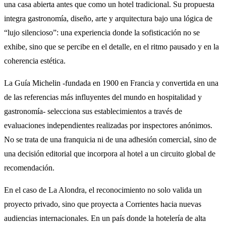
una casa abierta antes que como un hotel tradicional. Su propuesta
integra gastronomía, diseño, arte y arquitectura bajo una lógica de
“lujo silencioso”: una experiencia donde la sofisticación no se
exhibe, sino que se percibe en el detalle, en el ritmo pausado y en la
coherencia estética.
La Guía Michelin -fundada en 1900 en Francia y convertida en una
de las referencias más influyentes del mundo en hospitalidad y
gastronomía- selecciona sus establecimientos a través de
evaluaciones independientes realizadas por inspectores anónimos.
No se trata de una franquicia ni de una adhesión comercial, sino de
una decisión editorial que incorpora al hotel a un circuito global de
recomendación.
En el caso de La Alondra, el reconocimiento no solo valida un
proyecto privado, sino que proyecta a Corrientes hacia nuevas
audiencias internacionales. En un país donde la hotelería de alta