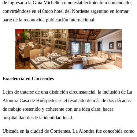
de ingresar a la Guía Michelin como establecimiento recomendado,
convirtiéndose en el único hotel del Nordeste argentino en formar
parte de la reconocida publicación internacional.
Excelencia
en
Corrientes
Lejos de tratarse de una distinción circunstancial, la inclusión de La
Alondra Casa de Huéspedes es el resultado de más de dos décadas
de trabajo sostenido y coherente con una idea clara: hacer
hospitalidad desde la identidad local.
Ubicada en la ciudad de Corrientes, La Alondra fue concebida como