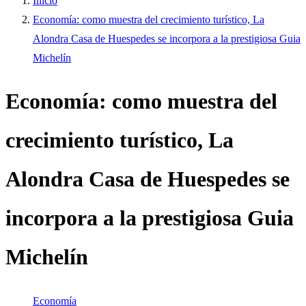
Inicio
Economía: como muestra del crecimiento turístico, La
Alondra Casa de Huespedes se incorpora a la prestigiosa Guia
Michelín
Economía: como muestra del
crecimiento turístico, La
Alondra Casa de Huespedes se
incorpora a la prestigiosa Guia
Michelín
Economía