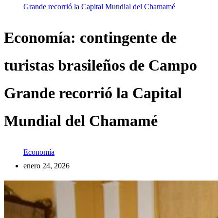
Grande recorrió la Capital Mundial del Chamamé
Economía: contingente de
turistas brasileños de Campo
Grande recorrió la Capital
Mundial del Chamamé
Economía
enero 24, 2026