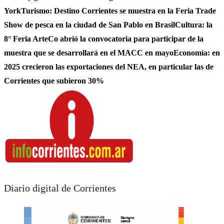
York
Turismo: Destino Corrientes se muestra en la Feria Trade
Show de pesca en la ciudad de San Pablo en Brasil
Cultura: la
8° Feria ArteCo abrió la convocatoria para participar de la
muestra que se desarrollará en el MACC en mayo
Economía: en
2025 crecieron las exportaciones del NEA, en particular las de
Corrientes que subieron 30%
Diario digital de Corrientes