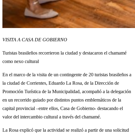
VISITA A CASA DE GOBIERNO
Turistas brasileños recorrieron la ciudad y destacaron el chamamé
como nexo cultural
En el marco de la visita de un contingente de 20 turistas brasileños a
la ciudad de Corrientes, Eduardo La Rosa, de la Dirección de
Promoción Turística de la Municipalidad, acompañó a la delegación
en un recorrido guiado por distintos puntos emblemáticos de la
capital provincial –entre ellos, Casa de Gobierno- destacando el
valor del intercambio cultural a través del chamamé.
La Rosa explicó que la actividad se realizó a partir de una solicitud