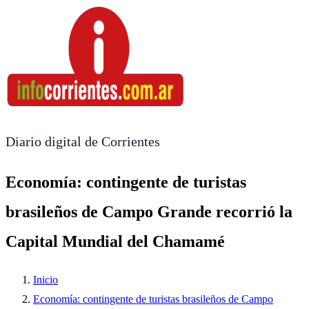
Diario digital de Corrientes
Economía: contingente de turistas
brasileños de Campo Grande recorrió la
Capital Mundial del Chamamé
Inicio
Economía: contingente de turistas brasileños de Campo