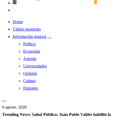
Home
Último momento
Información general
Política
Economía
Agenda
Universidades
Opinión
Cultura
Deportes
6 agosto, 2026
Trending News:
Salud Pública: Juan Pablo Valdés habilitó la