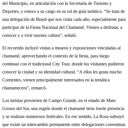
del Municipio, en articulación con la Secretaría de Turismo y
Deportes, y estuvo a su cargo en su rol de guía turístico. “Se trata de
una delegación de Brasil que nos visita cada año, especialmente para
participar de la Fiesta Nacional del Chamamé. Vienen a disfrutar, a
conocer y a vivir nuestra cultura”, señaló.
El recorrido incluyó visitas a museos y exposiciones vinculadas al
chamamé, aprovechando el contexto de la fiesta, para luego
continuar con el tradicional City Tour, donde los visitantes pudieron
conocer la ciudad y su identidad cultural. “A ellos les gusta mucho
Corrientes, vienen principalmente interesados en la temática
chamamecera”, remarcó.
Los turistas provienen de Campo Grande, en el estado de Mato
Grosso del Sur, una región donde el chamamé tiene fuerte presencia
y se realizan numerosos festivales. En ese sentido, La Rosa subrayó
que existe un intercambio permanente entre delegaciones correntinas