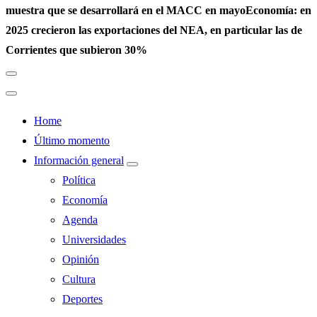
muestra que se desarrollará en el MACC en mayo
Economía: en
2025 crecieron las exportaciones del NEA, en particular las de
Corrientes que subieron 30%
Home
Último momento
Información general
Política
Economía
Agenda
Universidades
Opinión
Cultura
Deportes