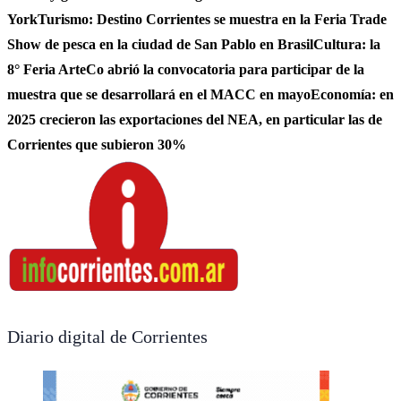
York
Turismo: Destino Corrientes se muestra en la Feria Trade
Show de pesca en la ciudad de San Pablo en Brasil
Cultura: la
8° Feria ArteCo abrió la convocatoria para participar de la
muestra que se desarrollará en el MACC en mayo
Economía: en
2025 crecieron las exportaciones del NEA, en particular las de
Corrientes que subieron 30%
Diario digital de Corrientes