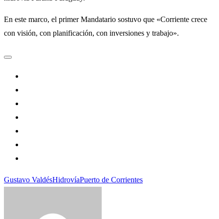
En este marco, el primer Mandatario sostuvo que «Corriente crece
con visión, con planificación, con inversiones y trabajo».
Gustavo Valdés
Hidrovía
Puerto de Corrientes