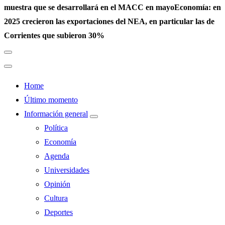
muestra que se desarrollará en el MACC en mayo
Economía: en
2025 crecieron las exportaciones del NEA, en particular las de
Corrientes que subieron 30%
Home
Último momento
Información general
Política
Economía
Agenda
Universidades
Opinión
Cultura
Deportes