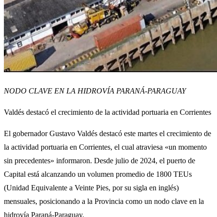
NODO CLAVE EN LA HIDROVÍA PARANÁ-PARAGUAY
Valdés destacó el crecimiento de la actividad portuaria en Corrientes
El gobernador Gustavo Valdés destacó este martes el crecimiento de
la actividad portuaria en Corrientes, el cual atraviesa «un momento
sin precedentes» informaron. Desde julio de 2024, el puerto de
Capital está alcanzando un volumen promedio de 1800 TEUs
(Unidad Equivalente a Veinte Pies, por su sigla en inglés)
mensuales, posicionando a la Provincia como un nodo clave en la
hidrovía Paraná-Paraguay.