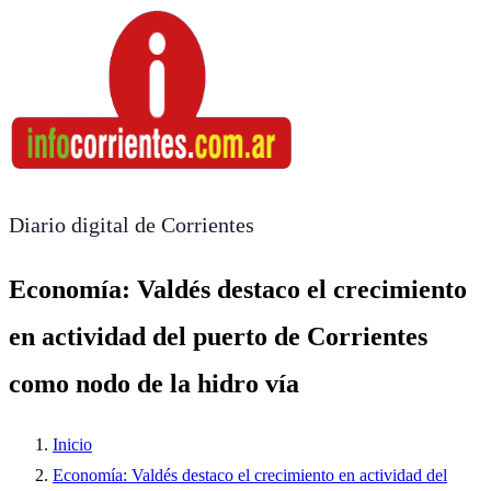
Diario digital de Corrientes
Economía: Valdés destaco el crecimiento
en actividad del puerto de Corrientes
como nodo de la hidro vía
Inicio
Economía: Valdés destaco el crecimiento en actividad del