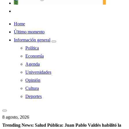
Home
Último momento
Información general
Política
Economía
Agenda
Universidades
Opinión
Cultura
Deportes
8 agosto, 2026
Trending News:
Salud Pública: Juan Pablo Valdés habilitó la