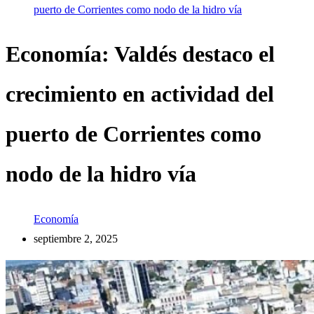
puerto de Corrientes como nodo de la hidro vía
Economía: Valdés destaco el
crecimiento en actividad del
puerto de Corrientes como
nodo de la hidro vía
Economía
septiembre 2, 2025