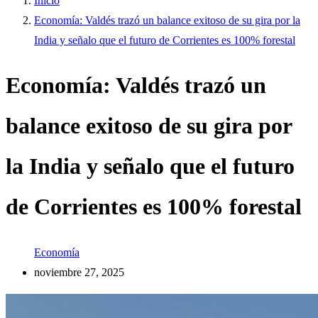
Inicio
Economía: Valdés trazó un balance exitoso de su gira por la
India y señalo que el futuro de Corrientes es 100% forestal
Economía: Valdés trazó un
balance exitoso de su gira por
la India y señalo que el futuro
de Corrientes es 100% forestal
Economía
noviembre 27, 2025