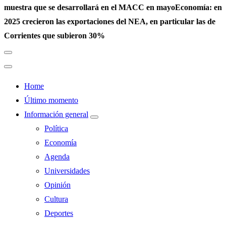
muestra que se desarrollará en el MACC en mayo
Economía: en
2025 crecieron las exportaciones del NEA, en particular las de
Corrientes que subieron 30%
Home
Último momento
Información general
Política
Economía
Agenda
Universidades
Opinión
Cultura
Deportes