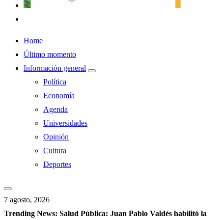
Home
Último momento
Información general
Política
Economía
Agenda
Universidades
Opinión
Cultura
Deportes
7 agosto, 2026
Trending News:
Salud Pública: Juan Pablo Valdés habilitó la