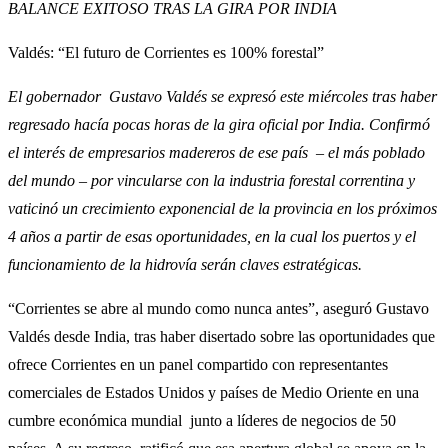
BALANCE EXITOSO TRAS LA GIRA POR INDIA
Valdés: “El futuro de Corrientes es 100% forestal”
El gobernador Gustavo Valdés se expresó este miércoles tras haber
regresado hacía pocas horas de la gira oficial por India. Confirmó
el interés de empresarios madereros de ese país – el más poblado
del mundo – por vincularse con la industria forestal correntina y
vaticinó un crecimiento exponencial de la provincia en los próximos
4 años a partir de esas oportunidades, en la cual los puertos y el
funcionamiento de la hidrovía serán claves estratégicas.
“Corrientes se abre al mundo como nunca antes”, aseguró Gustavo
Valdés desde India, tras haber disertado sobre las oportunidades que
ofrece Corrientes en un panel compartido con representantes
comerciales de Estados Unidos y países de Medio Oriente en una
cumbre económica mundial junto a líderes de negocios de 50