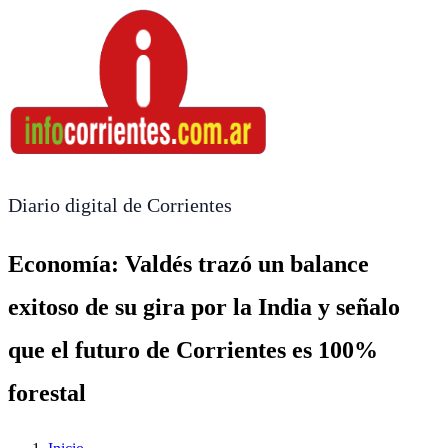
Diario digital de Corrientes
Economía: Valdés trazó un balance
exitoso de su gira por la India y señalo
que el futuro de Corrientes es 100%
forestal