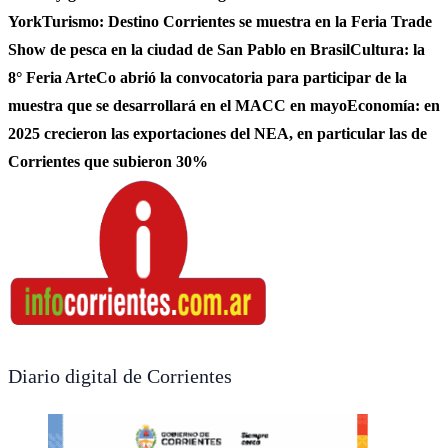
York
Turismo: Destino Corrientes se muestra en la Feria Trade
Show de pesca en la ciudad de San Pablo en Brasil
Cultura: la
8° Feria ArteCo abrió la convocatoria para participar de la
muestra que se desarrollará en el MACC en mayo
Economía: en
2025 crecieron las exportaciones del NEA, en particular las de
Corrientes que subieron 30%
Diario digital de Corrientes