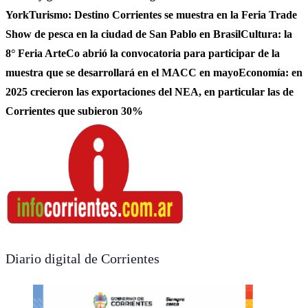
York
Turismo: Destino Corrientes se muestra en la Feria Trade
Show de pesca en la ciudad de San Pablo en Brasil
Cultura: la
8° Feria ArteCo abrió la convocatoria para participar de la
muestra que se desarrollará en el MACC en mayo
Economía: en
2025 crecieron las exportaciones del NEA, en particular las de
Corrientes que subieron 30%
Diario digital de Corrientes