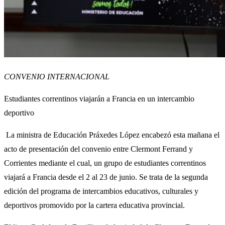
CONVENIO INTERNACIONAL
Estudiantes correntinos viajarán a Francia en un intercambio
deportivo
La ministra de Educación Práxedes López encabezó esta mañana el
acto de presentación del convenio entre Clermont Ferrand y
Corrientes mediante el cual, un grupo de estudiantes correntinos
viajará a Francia desde el 2 al 23 de junio. Se trata de la segunda
edición del programa de intercambios educativos, culturales y
deportivos promovido por la cartera educativa provincial.