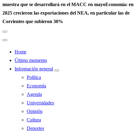
muestra que se desarrollará en el MACC en mayo
Economía: en
2025 crecieron las exportaciones del NEA, en particular las de
Corrientes que subieron 30%
Home
Último momento
Información general
Política
Economía
Agenda
Universidades
Opinión
Cultura
Deportes