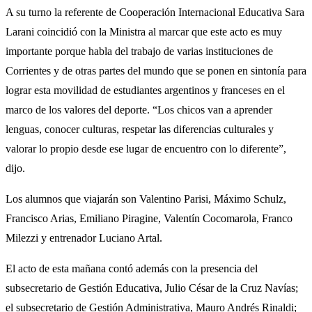
A su turno la referente de Cooperación Internacional Educativa Sara
Larani coincidió con la Ministra al marcar que este acto es muy
importante porque habla del trabajo de varias instituciones de
Corrientes y de otras partes del mundo que se ponen en sintonía para
lograr esta movilidad de estudiantes argentinos y franceses en el
marco de los valores del deporte. “Los chicos van a aprender
lenguas, conocer culturas, respetar las diferencias culturales y
valorar lo propio desde ese lugar de encuentro con lo diferente”,
dijo.
Los alumnos que viajarán son Valentino Parisi, Máximo Schulz,
Francisco Arias, Emiliano Piragine, Valentín Cocomarola, Franco
Milezzi y entrenador Luciano Artal.
El acto de esta mañana contó además con la presencia del
subsecretario de Gestión Educativa, Julio César de la Cruz Navías;
el subsecretario de Gestión Administrativa, Mauro Andrés Rinaldi;