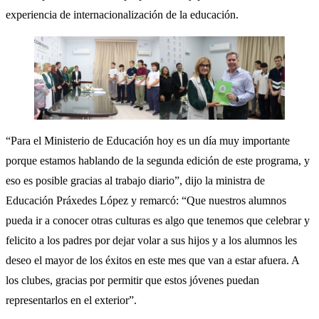
experiencia de internacionalización de la educación.
“Para el Ministerio de Educación hoy es un día muy importante
porque estamos hablando de la segunda edición de este programa, y
eso es posible gracias al trabajo diario”, dijo la ministra de
Educación Práxedes López y remarcó: “Que nuestros alumnos
pueda ir a conocer otras culturas es algo que tenemos que celebrar y
felicito a los padres por dejar volar a sus hijos y a los alumnos les
deseo el mayor de los éxitos en este mes que van a estar afuera. A
los clubes, gracias por permitir que estos jóvenes puedan
representarlos en el exterior”.