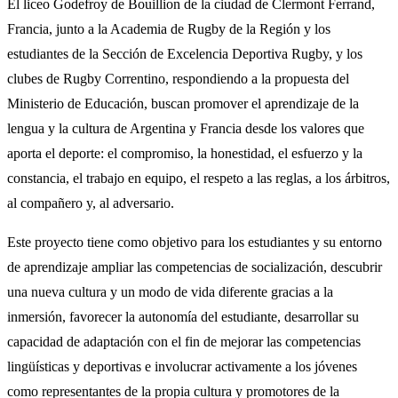
El liceo Godefroy de Bouillion de la ciudad de Clermont Ferrand,
Francia, junto a la Academia de Rugby de la Región y los
estudiantes de la Sección de Excelencia Deportiva Rugby, y los
clubes de Rugby Correntino, respondiendo a la propuesta del
Ministerio de Educación, buscan promover el aprendizaje de la
lengua y la cultura de Argentina y Francia desde los valores que
aporta el deporte: el compromiso, la honestidad, el esfuerzo y la
constancia, el trabajo en equipo, el respeto a las reglas, a los árbitros,
al compañero y, al adversario.
Este proyecto tiene como objetivo para los estudiantes y su entorno
de aprendizaje ampliar las competencias de socialización, descubrir
una nueva cultura y un modo de vida diferente gracias a la
inmersión, favorecer la autonomía del estudiante, desarrollar su
capacidad de adaptación con el fin de mejorar las competencias
lingüísticas y deportivas e involucrar activamente a los jóvenes
como representantes de la propia cultura y promotores de la