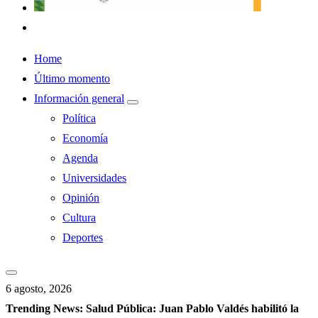
Home
Último momento
Información general
Política
Economía
Agenda
Universidades
Opinión
Cultura
Deportes
6 agosto, 2026
Trending News:
Salud Pública: Juan Pablo Valdés habilitó la