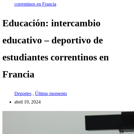
correntinos en Francia
Educación: intercambio
educativo – deportivo de
estudiantes correntinos en
Francia
Deportes
,
Último momento
abril 19, 2024