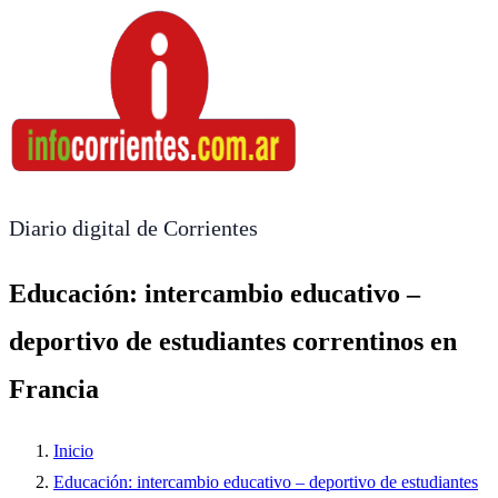
Diario digital de Corrientes
Educación: intercambio educativo –
deportivo de estudiantes correntinos en
Francia
Inicio
Educación: intercambio educativo – deportivo de estudiantes