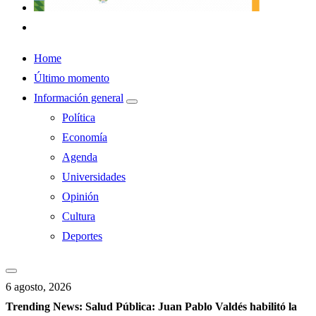
Home
Último momento
Información general
Política
Economía
Agenda
Universidades
Opinión
Cultura
Deportes
6 agosto, 2026
Trending News:
Salud Pública: Juan Pablo Valdés habilitó la