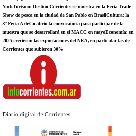
York
Turismo: Destino Corrientes se muestra en la Feria Trade
Show de pesca en la ciudad de San Pablo en Brasil
Cultura: la
8° Feria ArteCo abrió la convocatoria para participar de la
muestra que se desarrollará en el MACC en mayo
Economía: en
2025 crecieron las exportaciones del NEA, en particular las de
Corrientes que subieron 30%
Diario digital de Corrientes