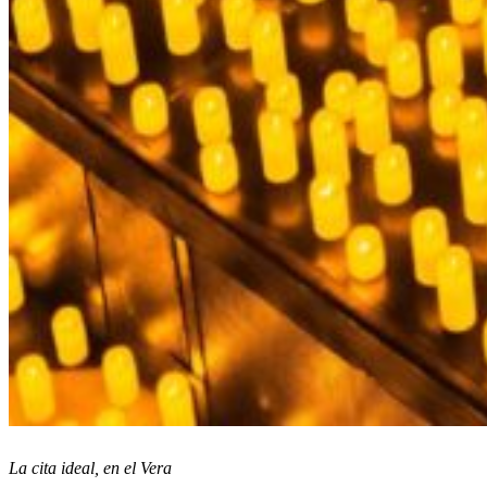
La cita ideal, en el Vera