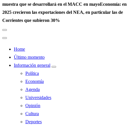
muestra que se desarrollará en el MACC en mayo
Economía: en
2025 crecieron las exportaciones del NEA, en particular las de
Corrientes que subieron 30%
Home
Último momento
Información general
Política
Economía
Agenda
Universidades
Opinión
Cultura
Deportes