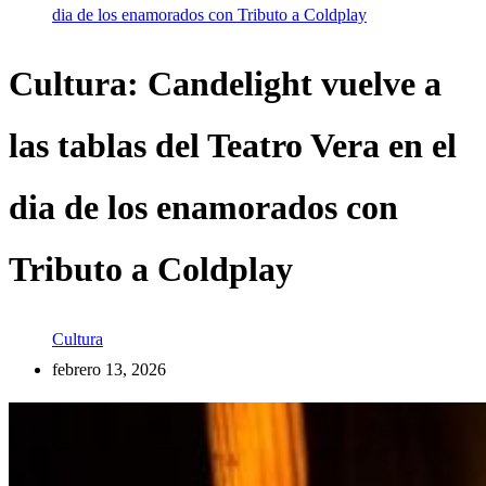
dia de los enamorados con Tributo a Coldplay
Cultura: Candelight vuelve a
las tablas del Teatro Vera en el
dia de los enamorados con
Tributo a Coldplay
Cultura
febrero 13, 2026