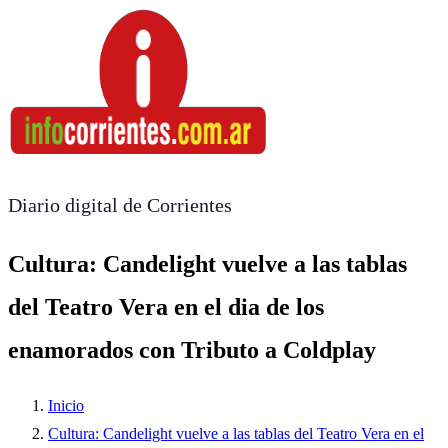
Diario digital de Corrientes
Cultura: Candelight vuelve a las tablas
del Teatro Vera en el dia de los
enamorados con Tributo a Coldplay
Inicio
Cultura: Candelight vuelve a las tablas del Teatro Vera en el