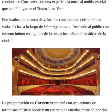
continúa en Corrientes con una experiencia musical multisensorial
que tendrá lugar en el Teatro Juan Vera.
Iluminados por cientos de velas, los conciertos se celebrarán en
varias fechas a lo largo de
febrero y marzo
, ofreciendo al público un
entorno íntimo en algunos de los espacios más emblemáticos de la
ciudad.
La programación en
Corrientes
contará con actuaciones de
talentosos músicos locales: un cuarteto de cuerdas formado por dos