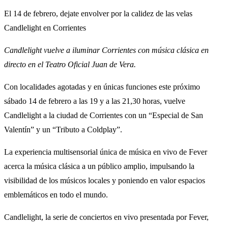
El 14 de febrero, dejate envolver por la calidez de las velas
Candlelight en Corrientes
Candlelight vuelve a iluminar Corrientes con música clásica en
directo en el Teatro Oficial Juan de Vera.
Con localidades agotadas y en únicas funciones este próximo
sábado 14 de febrero a las 19 y a las 21,30 horas, vuelve
Candlelight a la ciudad de Corrientes con un “Especial de San
Valentín” y un “Tributo a Coldplay”.
La experiencia multisensorial única de música en vivo de Fever
acerca la música clásica a un público amplio, impulsando la
visibilidad de los músicos locales y poniendo en valor espacios
emblemáticos en todo el mundo.
Candlelight, la serie de conciertos en vivo presentada por Fever,