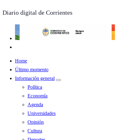
Diario digital de Corrientes
Home
Último momento
Información general
Política
Economía
Agenda
Universidades
Opinión
Cultura
Deportes