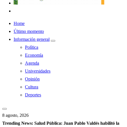
Home
Último momento
Información general
Política
Economía
Agenda
Universidades
Opinión
Cultura
Deportes
8 agosto, 2026
Trending News:
Salud Pública: Juan Pablo Valdés habilitó la