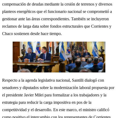
compensación de deudas mediante la cesión de terrenos y diversos
planteos energéticos que el funcionario nacional se comprometió a
gestionar ante las áreas correspondientes. También se incluyeron
reclamos de larga data sobre fondos estructurales que Corrientes y
Chaco sostienen desde hace tiempo.
Respecto a la agenda legislativa nacional, Santilli dialogó con
senadores y diputados sobre la modernización laboral propuesta por
el presidente Javier Milei para formalizar a los trabajadores y la
estrategia para reducir la carga impositiva en pos de la
competitividad y el desarrollo. En este marco, el ministro calificó
como positivo el intercambio con los representantes de Corrientes