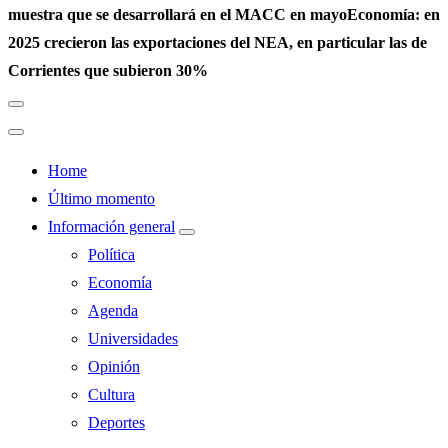
muestra que se desarrollará en el MACC en mayo
Economía: en
2025 crecieron las exportaciones del NEA, en particular las de
Corrientes que subieron 30%
Home
Último momento
Información general
Política
Economía
Agenda
Universidades
Opinión
Cultura
Deportes