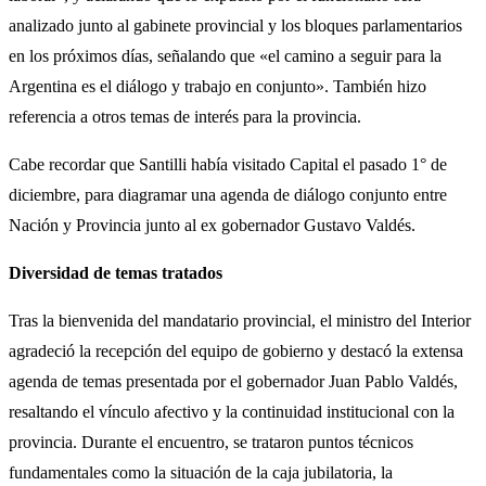
analizado junto al gabinete provincial y los bloques parlamentarios
en los próximos días, señalando que «el camino a seguir para la
Argentina es el diálogo y trabajo en conjunto». También hizo
referencia a otros temas de interés para la provincia.
Cabe recordar que Santilli había visitado Capital el pasado 1° de
diciembre, para diagramar una agenda de diálogo conjunto entre
Nación y Provincia junto al ex gobernador Gustavo Valdés.
Diversidad de temas tratados
Tras la bienvenida del mandatario provincial, el ministro del Interior
agradeció la recepción del equipo de gobierno y destacó la extensa
agenda de temas presentada por el gobernador Juan Pablo Valdés,
resaltando el vínculo afectivo y la continuidad institucional con la
provincia. Durante el encuentro, se trataron puntos técnicos
fundamentales como la situación de la caja jubilatoria, la