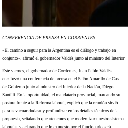
CONFERENCIA DE PRENSA EN CORRIENTES
«El camino a seguir para la Argentina es el diálogo y trabajo en
conjunto», afirmó el gobernador Valdés junto al ministro del Interior
Este viernes, el gobernador de Corrientes, Juan Pablo Valdés
encabezó una conferencia de prensa en el Salón Amarillo de Casa
de Gobierno junto al ministro del Interior de la Nación, Diego
Santilli. En la oportunidad, el mandatario provincial, marcando su
postura frente a la Reforma laboral, explicó que la reunión sirvió
para «evacuar dudas» y profundizar en los detalles técnicos de la
propuesta, señalando que «tenemos que modernizar nuestro sistema
laboral», y aclarando que lo expuesto por el funcionario será