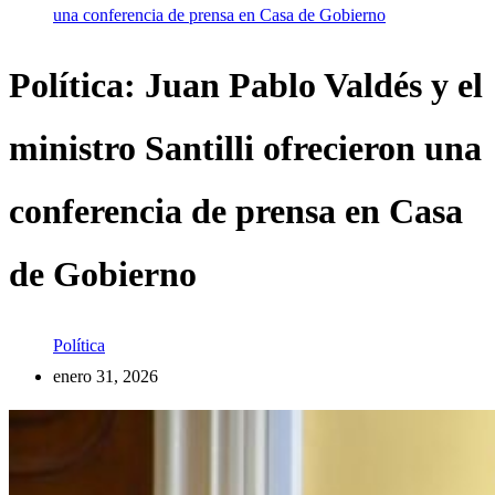
una conferencia de prensa en Casa de Gobierno
Política: Juan Pablo Valdés y el
ministro Santilli ofrecieron una
conferencia de prensa en Casa
de Gobierno
Política
enero 31, 2026