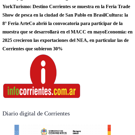
York
Turismo: Destino Corrientes se muestra en la Feria Trade
Show de pesca en la ciudad de San Pablo en Brasil
Cultura: la
8° Feria ArteCo abrió la convocatoria para participar de la
muestra que se desarrollará en el MACC en mayo
Economía: en
2025 crecieron las exportaciones del NEA, en particular las de
Corrientes que subieron 30%
Diario digital de Corrientes