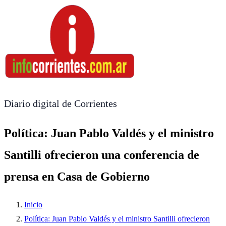
Diario digital de Corrientes
Política: Juan Pablo Valdés y el ministro
Santilli ofrecieron una conferencia de
prensa en Casa de Gobierno
Inicio
Política: Juan Pablo Valdés y el ministro Santilli ofrecieron