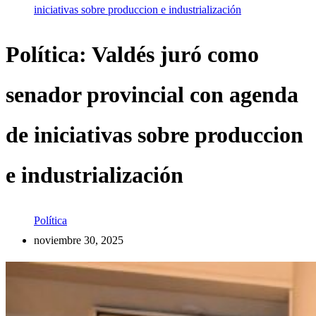
iniciativas sobre produccion e industrialización
Política: Valdés juró como
senador provincial con agenda
de iniciativas sobre produccion
e industrialización
Política
noviembre 30, 2025