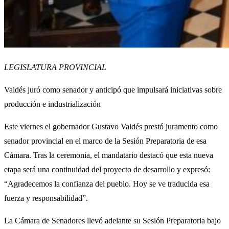
LEGISLATURA PROVINCIAL
Valdés juró como senador y anticipó que impulsará iniciativas sobre
producción e industrialización
Este viernes el gobernador Gustavo Valdés prestó juramento como
senador provincial en el marco de la Sesión Preparatoria de esa
Cámara. Tras la ceremonia, el mandatario destacó que esta nueva
etapa será una continuidad del proyecto de desarrollo y expresó:
“Agradecemos la confianza del pueblo. Hoy se ve traducida esa
fuerza y responsabilidad”.
La Cámara de Senadores llevó adelante su Sesión Preparatoria bajo