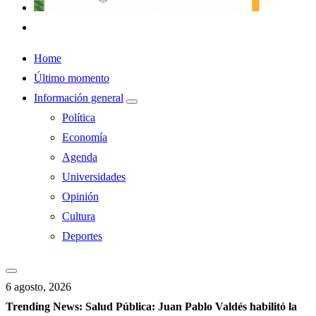
Home
Último momento
Información general
Política
Economía
Agenda
Universidades
Opinión
Cultura
Deportes
6 agosto, 2026
Trending News:
Salud Pública: Juan Pablo Valdés habilitó la