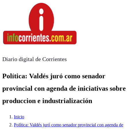
Diario digital de Corrientes
Política: Valdés juró como senador
provincial con agenda de iniciativas sobre
produccion e industrialización
Inicio
Política: Valdés juró como senador provincial con agenda de