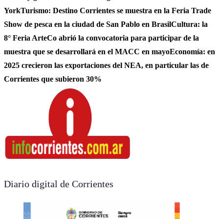
York
Turismo: Destino Corrientes se muestra en la Feria Trade
Show de pesca en la ciudad de San Pablo en Brasil
Cultura: la
8° Feria ArteCo abrió la convocatoria para participar de la
muestra que se desarrollará en el MACC en mayo
Economía: en
2025 crecieron las exportaciones del NEA, en particular las de
Corrientes que subieron 30%
Diario digital de Corrientes