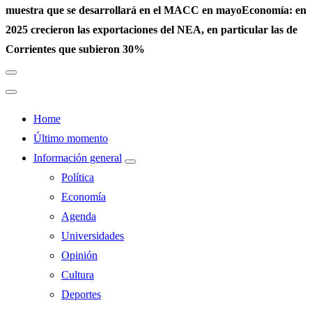
muestra que se desarrollará en el MACC en mayo
Economía: en
2025 crecieron las exportaciones del NEA, en particular las de
Corrientes que subieron 30%
Home
Último momento
Información general
Política
Economía
Agenda
Universidades
Opinión
Cultura
Deportes