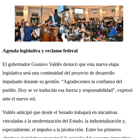
Agenda legislativa y reclamo federal
El gobernador Gustavo Valdés destacó que esta nueva etapa
legislativa será una continuidad del proyecto de desarrollo
impulsado durante su gestión. “Agradecemos la confianza del
pueblo. Hoy se ve traducida esa fuerza y responsabilidad”, expresó
ante el nuevo rol.
Valdés anticipó que desde el Senado trabajará en iniciativas
vinculadas a la modernización del Estado, la industrialización y,
especialmente, el impulso a la producción. Entre los primeros