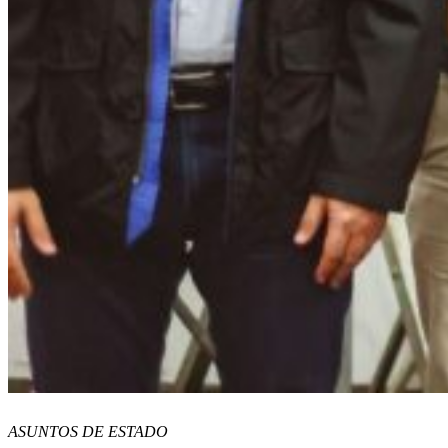
ASUNTOS DE ESTADO