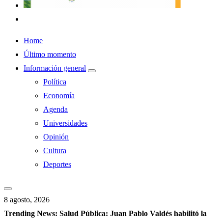
Home
Último momento
Información general
Política
Economía
Agenda
Universidades
Opinión
Cultura
Deportes
8 agosto, 2026
Trending News:
Salud Pública: Juan Pablo Valdés habilitó la