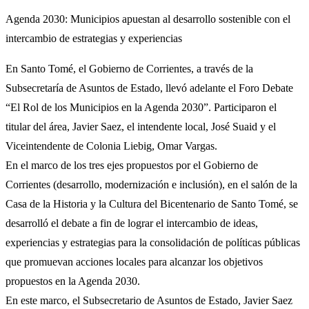
Agenda 2030: Municipios apuestan al desarrollo sostenible con el
intercambio de estrategias y experiencias
En Santo Tomé, el Gobierno de Corrientes, a través de la
Subsecretaría de Asuntos de Estado, llevó adelante el Foro Debate
“El Rol de los Municipios en la Agenda 2030”. Participaron el
titular del área, Javier Saez, el intendente local, José Suaid y el
Viceintendente de Colonia Liebig, Omar Vargas.
En el marco de los tres ejes propuestos por el Gobierno de
Corrientes (desarrollo, modernización e inclusión), en el salón de la
Casa de la Historia y la Cultura del Bicentenario de Santo Tomé, se
desarrolló el debate a fin de lograr el intercambio de ideas,
experiencias y estrategias para la consolidación de políticas públicas
que promuevan acciones locales para alcanzar los objetivos
propuestos en la Agenda 2030.
En este marco, el Subsecretario de Asuntos de Estado, Javier Saez