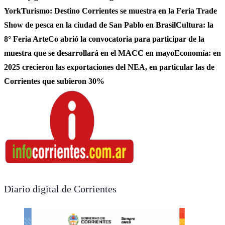
York
Turismo: Destino Corrientes se muestra en la Feria Trade
Show de pesca en la ciudad de San Pablo en Brasil
Cultura: la
8° Feria ArteCo abrió la convocatoria para participar de la
muestra que se desarrollará en el MACC en mayo
Economía: en
2025 crecieron las exportaciones del NEA, en particular las de
Corrientes que subieron 30%
Diario digital de Corrientes