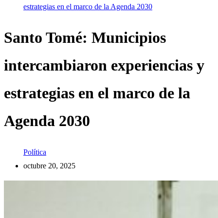
estrategias en el marco de la Agenda 2030
Santo Tomé: Municipios
intercambiaron experiencias y
estrategias en el marco de la
Agenda 2030
Política
octubre 20, 2025