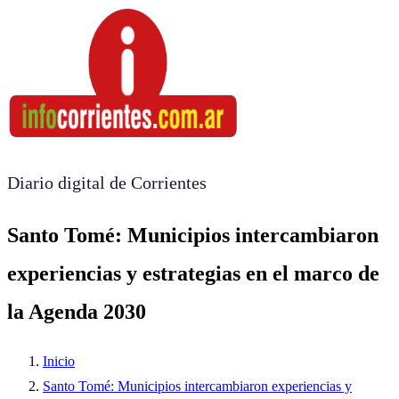
Diario digital de Corrientes
Santo Tomé: Municipios intercambiaron
experiencias y estrategias en el marco de
la Agenda 2030
Inicio
Santo Tomé: Municipios intercambiaron experiencias y