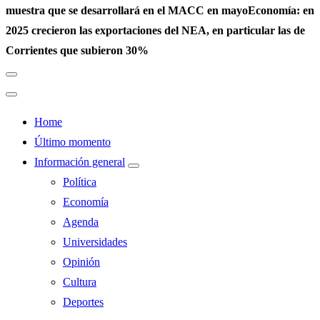
muestra que se desarrollará en el MACC en mayo
Economía: en
2025 crecieron las exportaciones del NEA, en particular las de
Corrientes que subieron 30%
Home
Último momento
Información general
Política
Economía
Agenda
Universidades
Opinión
Cultura
Deportes