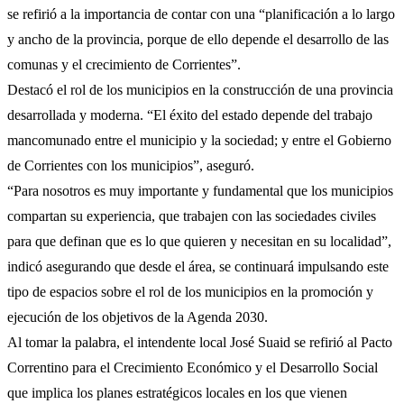
se refirió a la importancia de contar con una “planificación a lo largo
y ancho de la provincia, porque de ello depende el desarrollo de las
comunas y el crecimiento de Corrientes”.
Destacó el rol de los municipios en la construcción de una provincia
desarrollada y moderna. “El éxito del estado depende del trabajo
mancomunado entre el municipio y la sociedad; y entre el Gobierno
de Corrientes con los municipios”, aseguró.
“Para nosotros es muy importante y fundamental que los municipios
compartan su experiencia, que trabajen con las sociedades civiles
para que definan que es lo que quieren y necesitan en su localidad”,
indicó asegurando que desde el área, se continuará impulsando este
tipo de espacios sobre el rol de los municipios en la promoción y
ejecución de los objetivos de la Agenda 2030.
Al tomar la palabra, el intendente local José Suaid se refirió al Pacto
Correntino para el Crecimiento Económico y el Desarrollo Social
que implica los planes estratégicos locales en los que vienen