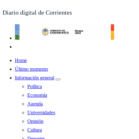
Diario digital de Corrientes
Home
Último momento
Información general
Política
Economía
Agenda
Universidades
Opinión
Cultura
Deportes