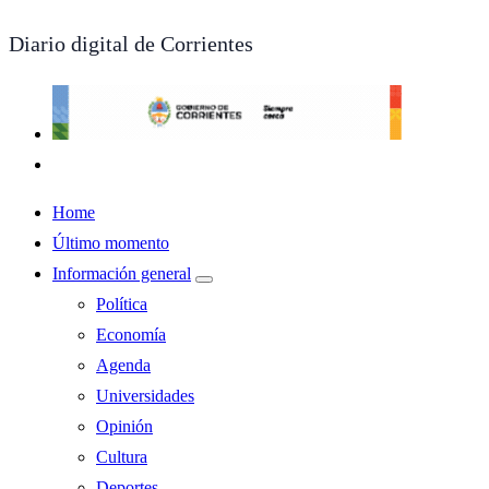
Diario digital de Corrientes
Home
Último momento
Información general
Política
Economía
Agenda
Universidades
Opinión
Cultura
Deportes