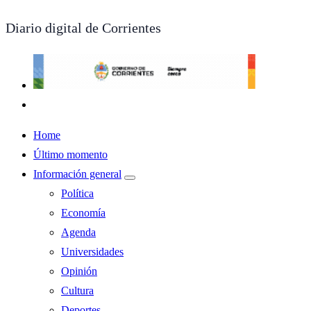
Diario digital de Corrientes
Home
Último momento
Información general
Política
Economía
Agenda
Universidades
Opinión
Cultura
Deportes