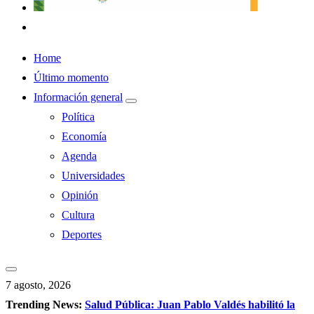
Home
Último momento
Información general
Política
Economía
Agenda
Universidades
Opinión
Cultura
Deportes
7 agosto, 2026
Trending News:
Salud Pública: Juan Pablo Valdés habilitó la