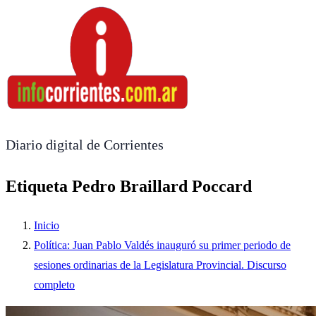
Diario digital de Corrientes
Etiqueta Pedro Braillard Poccard
Inicio
Política: Juan Pablo Valdés inauguró su primer periodo de
sesiones ordinarias de la Legislatura Provincial. Discurso
completo