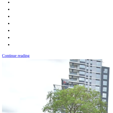
Continue reading