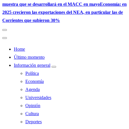
muestra que se desarrollará en el MACC en mayo
Economía: en
2025 crecieron las exportaciones del NEA, en particular las de
Corrientes que subieron 30%
Home
Último momento
Información general
Política
Economía
Agenda
Universidades
Opinión
Cultura
Deportes