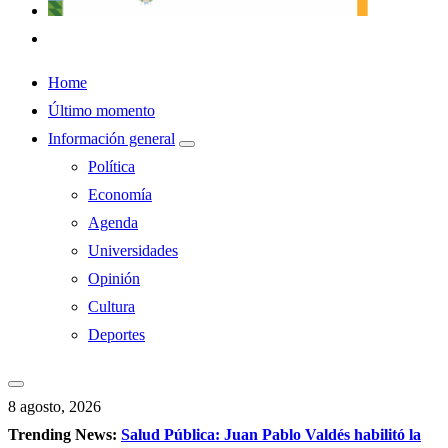
Home
Último momento
Información general
Política
Economía
Agenda
Universidades
Opinión
Cultura
Deportes
8 agosto, 2026
Trending News:
Salud Pública: Juan Pablo Valdés habilitó la