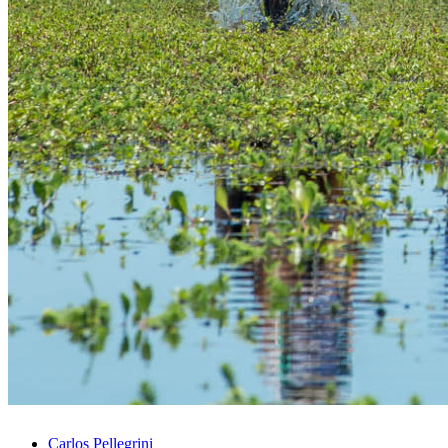
Carlos Pellegrini