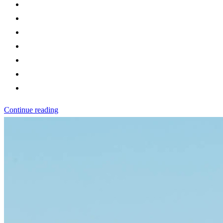
Continue reading