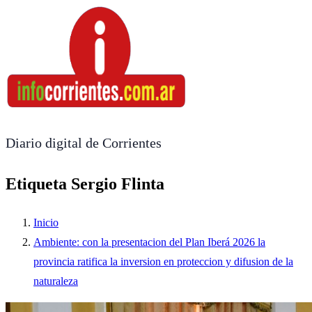
Diario digital de Corrientes
Etiqueta Sergio Flinta
Inicio
Ambiente: con la presentacion del Plan Iberá 2026 la
provincia ratifica la inversion en proteccion y difusion de la
naturaleza