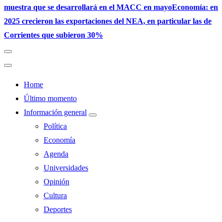
muestra que se desarrollará en el MACC en mayo
Economía: en
2025 crecieron las exportaciones del NEA, en particular las de
Corrientes que subieron 30%
Home
Último momento
Información general
Política
Economía
Agenda
Universidades
Opinión
Cultura
Deportes