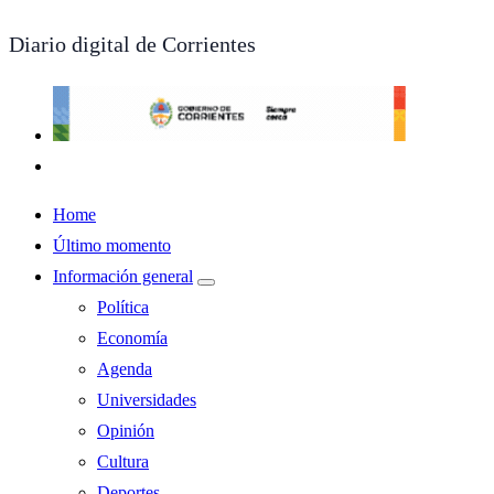
Diario digital de Corrientes
Home
Último momento
Información general
Política
Economía
Agenda
Universidades
Opinión
Cultura
Deportes