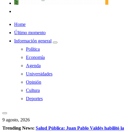
Home
Último momento
Información general
Política
Economía
Agenda
Universidades
Opinión
Cultura
Deportes
9 agosto, 2026
Trending News:
Salud Pública: Juan Pablo Valdés habilitó la