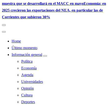
muestra que se desarrollará en el MACC en mayo
Economía: en
2025 crecieron las exportaciones del NEA, en particular las de
Corrientes que subieron 30%
Home
Último momento
Información general
Política
Economía
Agenda
Universidades
Opinión
Cultura
Deportes