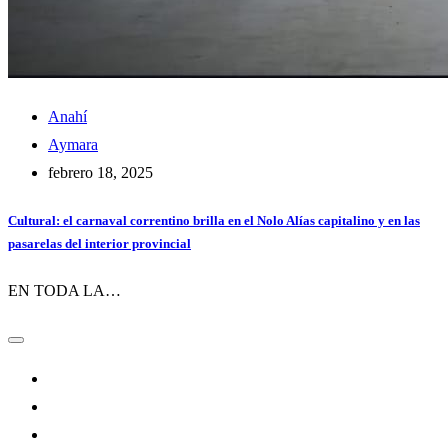
Anahí
Aymara
febrero 18, 2025
Cultural: el carnaval correntino brilla en el Nolo Alías capitalino y en las
pasarelas del interior provincial
EN TODA LA…