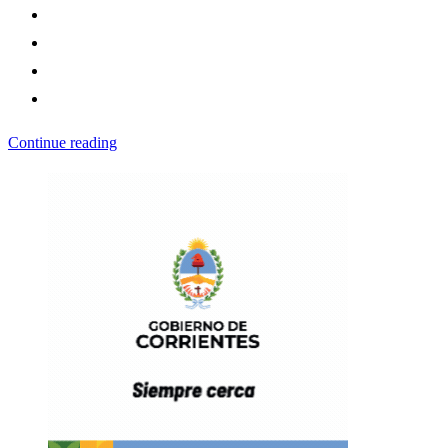
Continue reading