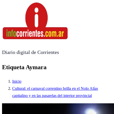
Diario digital de Corrientes
Etiqueta Aymara
Inicio
Cultural: el carnaval correntino brilla en el Nolo Alías
capitalino y en las pasarelas del interior provincial