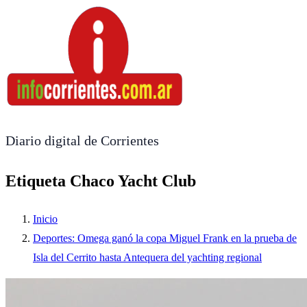
Diario digital de Corrientes
Etiqueta Chaco Yacht Club
Inicio
Deportes: Omega ganó la copa Miguel Frank en la prueba de
Isla del Cerrito hasta Antequera del yachting regional