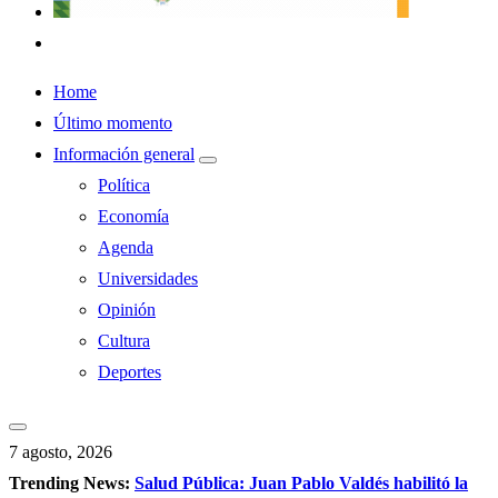
Home
Último momento
Información general
Política
Economía
Agenda
Universidades
Opinión
Cultura
Deportes
7 agosto, 2026
Trending News:
Salud Pública: Juan Pablo Valdés habilitó la