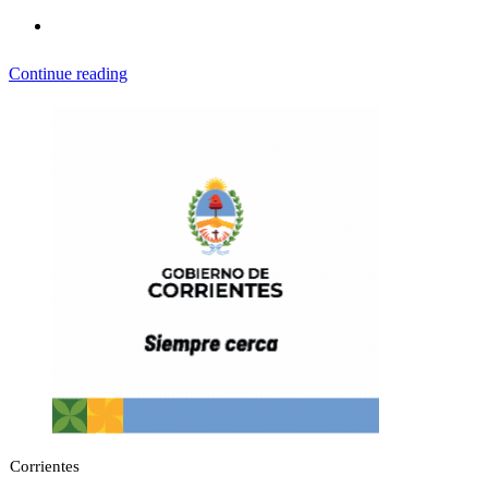
Continue reading
Corrientes