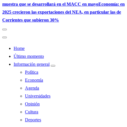
muestra que se desarrollará en el MACC en mayo
Economía: en
2025 crecieron las exportaciones del NEA, en particular las de
Corrientes que subieron 30%
Home
Último momento
Información general
Política
Economía
Agenda
Universidades
Opinión
Cultura
Deportes