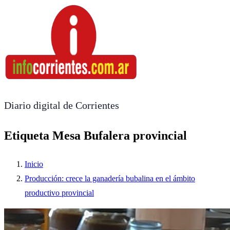
Diario digital de Corrientes
Etiqueta Mesa Bufalera provincial
Inicio
Producción: crece la ganadería bubalina en el ámbito
productivo provincial