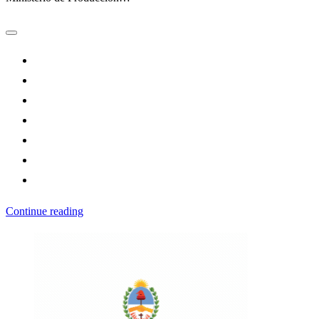
Continue reading