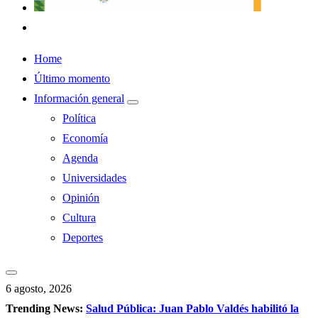
Home
Último momento
Información general
Política
Economía
Agenda
Universidades
Opinión
Cultura
Deportes
6 agosto, 2026
Trending News:
Salud Pública: Juan Pablo Valdés habilitó la