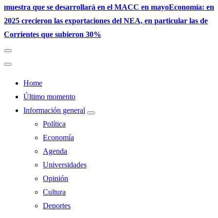
muestra que se desarrollará en el MACC en mayo
Economía: en
2025 crecieron las exportaciones del NEA, en particular las de
Corrientes que subieron 30%
Home
Último momento
Información general
Política
Economía
Agenda
Universidades
Opinión
Cultura
Deportes