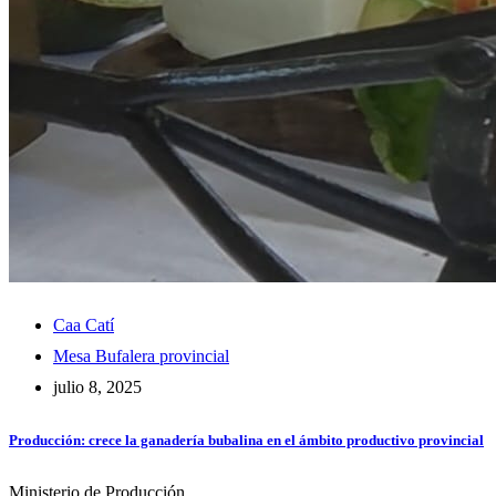
Caa Catí
Mesa Bufalera provincial
julio 8, 2025
Producción: crece la ganadería bubalina en el ámbito productivo provincial
Ministerio de Producción…