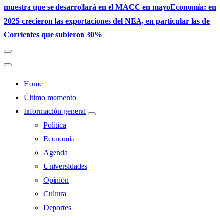
muestra que se desarrollará en el MACC en mayo
Economía: en
2025 crecieron las exportaciones del NEA, en particular las de
Corrientes que subieron 30%
Home
Último momento
Información general
Política
Economía
Agenda
Universidades
Opinión
Cultura
Deportes