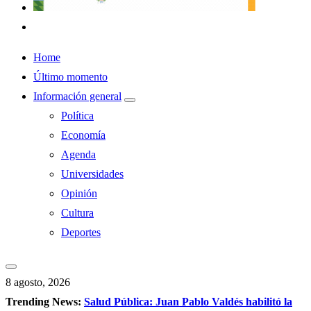
Home
Último momento
Información general
Política
Economía
Agenda
Universidades
Opinión
Cultura
Deportes
8 agosto, 2026
Trending News:
Salud Pública: Juan Pablo Valdés habilitó la