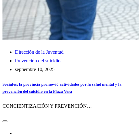
Dirección de la Juventud
Prevención del suicidio
septiembre 10, 2025
Sociales: la provincia promovió actividades por la salud mental y la
prevención del suicidio en la Plaza Vera
CONCIENTIZACIÓN Y PREVENCIÓN…