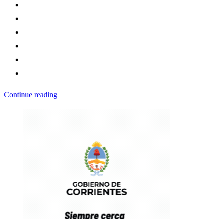
Continue reading