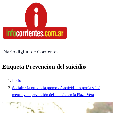
Diario digital de Corrientes
Etiqueta Prevención del suicidio
Inicio
Sociales: la provincia promovió actividades por la salud
mental y la prevención del suicidio en la Plaza Vera