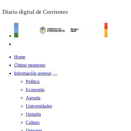
Diario digital de Corrientes
Home
Último momento
Información general
Política
Economía
Agenda
Universidades
Opinión
Cultura
Deportes